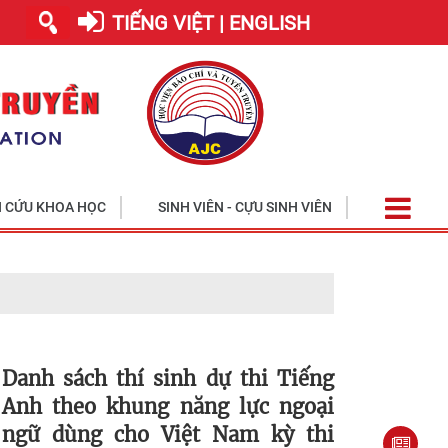
TIẾNG VIỆT | ENGLISH
 CỨU KHOA HỌC
SINH VIÊN - CỰU SINH VIÊN
Danh sách thí sinh dự thi Tiếng
Anh theo khung năng lực ngoại
ngữ dùng cho Việt Nam kỳ thi