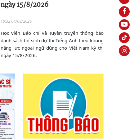
ngày 15/8/2026
10:32 04/08/2026
Học viện Báo chí và Tuyên truyền thông báo
danh sách thí sinh dự thi Tiếng Anh theo khung
năng lực ngoại ngữ dùng cho Việt Nam kỳ thi
ngày 15/8/2026.