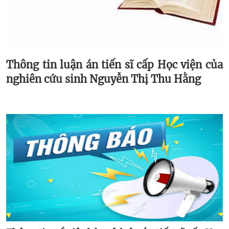
Thông tin luận án tiến sĩ cấp Học viện của
nghiên cứu sinh Nguyễn Thị Thu Hằng