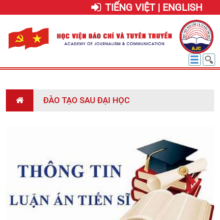
TIẾNG VIỆT | ENGLISH
ĐÀO TẠO SAU ĐẠI HỌC