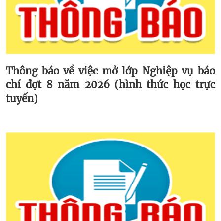
Thông báo về việc mở lớp Nghiệp vụ báo
chí đợt 8 năm 2026 (hình thức học trực
tuyến)