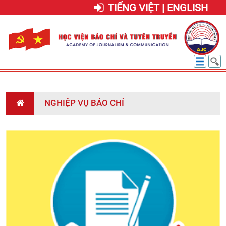
TIẾNG VIỆT | ENGLISH
NGHIỆP VỤ BÁO CHÍ