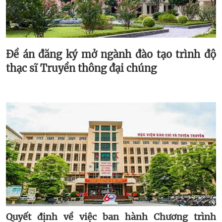
Đề án đăng ký mở ngành đào tạo trình độ
thạc sĩ Truyền thông đại chúng
Quyết định về việc ban hành Chương trình