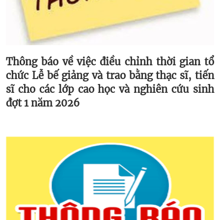
Thông báo về việc điều chỉnh thời gian tổ
chức Lễ bế giảng và trao bằng thạc sĩ, tiến
sĩ cho các lớp cao học và nghiên cứu sinh
đợt 1 năm 2026