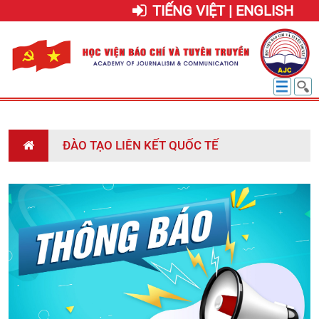
TIẾNG VIỆT | ENGLISH
ĐÀO TẠO LIÊN KẾT QUỐC TẾ