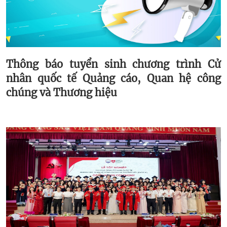
Thông báo tuyển sinh chương trình Cử
nhân quốc tế Quảng cáo, Quan hệ công
chúng và Thương hiệu