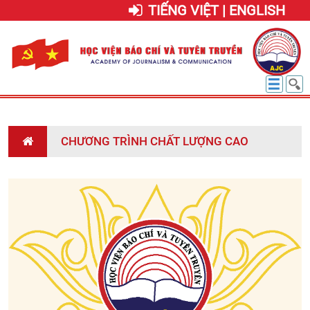
TIẾNG VIỆT | ENGLISH
CHƯƠNG TRÌNH CHẤT LƯỢNG CAO