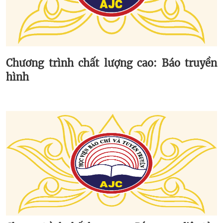
Chương trình chất lượng cao: Báo truyền
hình