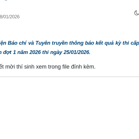
8/01/2026
iện Báo chí và Tuyên truyền thông báo kết quả kỳ thi c
 đợt 1 năm 2026 thi ngày 25/01/2026.
ết mời thí sinh xem trong file đính kèm.