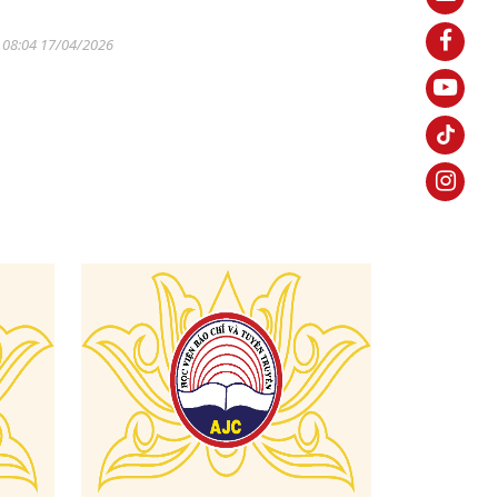
08:04 17/04/2026