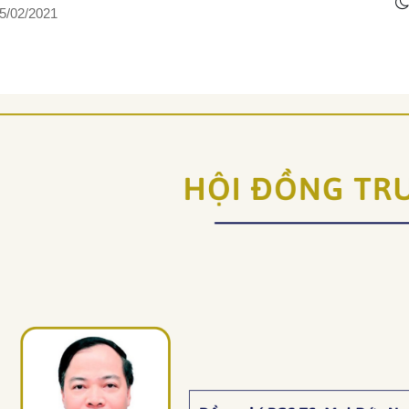
5/02/2021