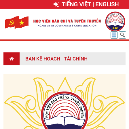
TIẾNG VIỆT | ENGLISH
BAN KẾ HOẠCH - TÀI CHÍNH