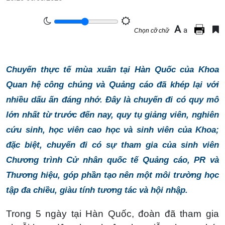
A
a
Chọn cỡ chữ
Chuyến thực tế mùa xuân tại Hàn Quốc của Khoa
Quan hệ công chúng và Quảng cáo đã khép lại với
nhiều dấu ấn đáng nhớ. Đây là chuyến đi có quy mô
lớn nhất từ trước đến nay, quy tụ giảng viên, nghiên
cứu sinh, học viên cao học và sinh viên của Khoa;
đặc biệt, chuyến đi có sự tham gia của sinh viên
Chương trình Cử nhân quốc tế Quảng cáo, PR và
Thương hiệu, góp phần tạo nên một môi trường học
tập đa chiều, giàu tính tương tác và hội nhập.
Trong 5 ngày tại Hàn Quốc, đoàn đã tham gia