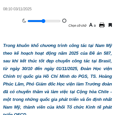
08:10 03/11/2025
A
a
Chọn cỡ chữ
Trong khuôn khổ chương trình công tác tại Nam Mỹ
theo kế hoạch hoạt động năm 2025 của Đề án 587,
sau khi kết thúc tốt đẹp chuyến công tác tại Brasil,
từ ngày 30/10 đến ngày 01/11/2025, Đoàn Học viện
Chính trị quốc gia Hồ Chí Minh do PGS, TS. Hoàng
Phúc Lâm, Phó Giám đốc Học viện làm Trưởng đoàn
đã có chuyến thăm và làm việc tại Cộng hòa Chile -
một trong những quốc gia phát triển và ổn định nhất
Nam Mỹ, thành viên của khối Tổ chức Kinh tế phát
triển OECD.