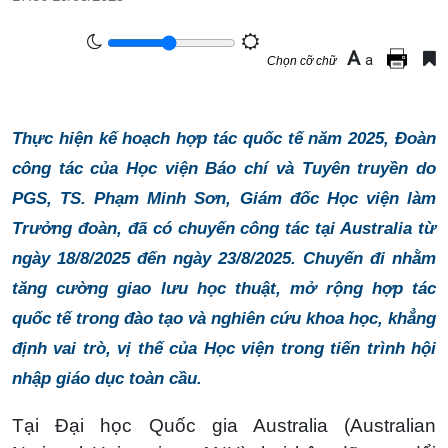
A
a
Chọn cỡ chữ
Thực hiện kế hoạch hợp tác quốc tế năm 2025, Đoàn
công tác của Học viện Báo chí và Tuyên truyền do
PGS, TS. Phạm Minh Sơn, Giám đốc Học viện làm
Trưởng đoàn, đã có chuyến công tác tại Australia từ
ngày 18/8/2025 đến ngày 23/8/2025. Chuyến đi nhằm
tăng cường giao lưu học thuật, mở rộng hợp tác
quốc tế trong đào tạo và nghiên cứu khoa học, khẳng
định vai trò, vị thế của Học viện trong tiến trình hội
nhập giáo dục toàn cầu.
Tại Đại học Quốc gia Australia (Australian