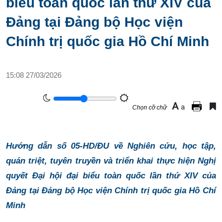
biểu toàn quốc lần thứ XIV của
Đảng tại Đảng bộ Học viện
Chính trị quốc gia Hồ Chí Minh
15:08 27/03/2026
A
a
Chọn cỡ chữ
Hướng dẫn số 05-HD/ĐU về Nghiên cứu, học tập,
quán triệt, tuyên truyền và triển khai thực hiện Nghị
quyết Đại hội đại biểu toàn quốc lần thứ XIV của
Đảng tại Đảng bộ Học viện Chính trị quốc gia Hồ Chí
Minh