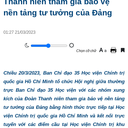
Thanh niên tham gia bảo vệ
nền tảng tư tưởng của Đảng
01:27 21/03/2023
A
a
Chọn cỡ chữ
Chiều 20/3/2023, Ban Chỉ đạo 35 Học viện Chính trị
quốc gia Hồ Chí Minh tổ chức Hội nghị giữa thường
trực Ban Chỉ đạo 35 Học viện với các nhóm xung
kích của Đoàn Thanh niên tham gia bảo vệ nền tảng
tư tưởng của Đảng bằng hình thức trực tiếp tại Học
viện Chính trị quốc gia Hồ Chí Minh và kết nối trực
tuyến với các điểm cầu tại Học viện Chính trị khu