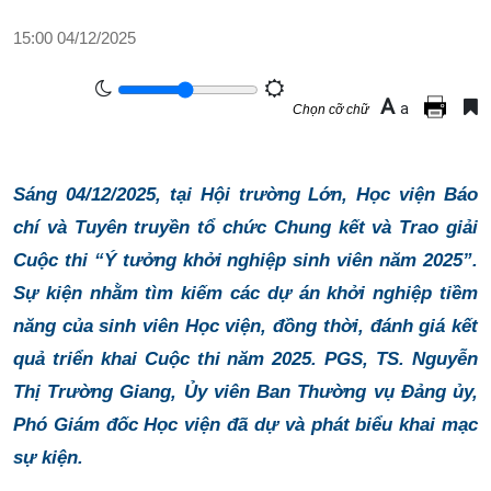
15:00 04/12/2025
A
a
Chọn cỡ chữ
Sáng 04/12/2025, tại Hội trường Lớn, Học viện Báo
chí và Tuyên truyền tổ chức Chung kết và Trao giải
Cuộc thi “Ý tưởng khởi nghiệp sinh viên năm 2025”.
Sự kiện nhằm tìm kiếm các dự án khởi nghiệp tiềm
năng của sinh viên Học viện, đồng thời, đánh giá kết
quả triển khai Cuộc thi năm 2025. PGS, TS. Nguyễn
Thị Trường Giang, Ủy viên Ban Thường vụ Đảng ủy,
Phó Giám đốc Học viện đã dự và phát biểu khai mạc
sự kiện.