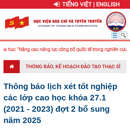
TIẾNG VIỆT | ENGLISH
a học: “Nâng cao năng lực công bố quốc tế trong nghiên cứu báo
THÔNG BÁO, KẾ HOẠCH ĐÀO TẠO THẠC SĨ
Thông báo lịch xét tốt nghiệp
các lớp cao học khóa 27.1
(2021 - 2023) đợt 2 bổ sung
năm 2025