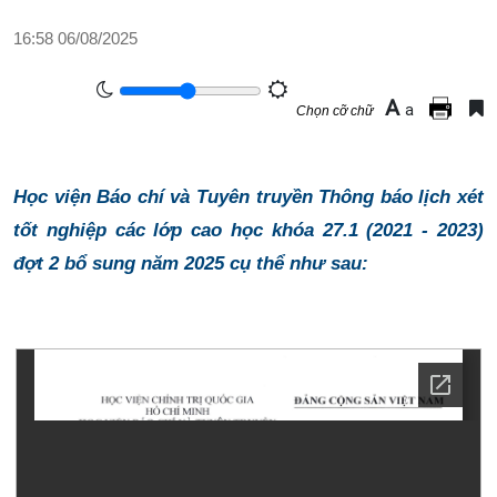
16:58 06/08/2025
A
a
Chọn cỡ chữ
Học viện Báo chí và Tuyên truyền Thông báo lịch xét
tốt nghiệp các lớp cao học khóa 27.1 (2021 - 2023)
đợt 2 bổ sung năm 2025 cụ thể như sau: