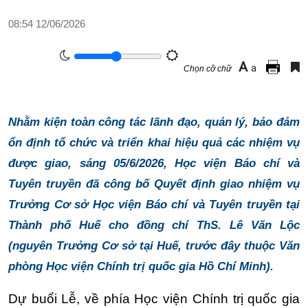
08:54 12/06/2026
A
a
Chọn cỡ chữ
Nhằm kiện toàn công tác lãnh đạo, quản lý, bảo đảm
ổn định tổ chức và triển khai hiệu quả các nhiệm vụ
được giao, sáng 05/6/2026, Học viện Báo chí và
Tuyên truyền đã công bố Quyết định giao nhiệm vụ
Trưởng Cơ sở Học viện Báo chí và Tuyên truyền tại
Thành phố Huế cho đồng chí ThS. Lê Văn Lộc
(nguyên Trưởng Cơ sở tại Huế, trước đây thuộc Văn
phòng Học viện Chính trị quốc gia Hồ Chí Minh).
Dự buổi Lễ, về phía Học viện Chính trị quốc gia