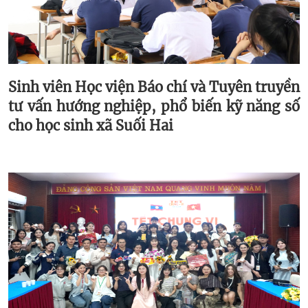
Sinh viên Học viện Báo chí và Tuyên truyền
tư vấn hướng nghiệp, phổ biến kỹ năng số
cho học sinh xã Suối Hai