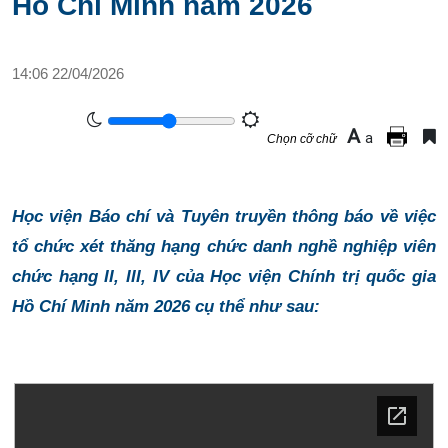
Hồ Chí Minh năm 2026
14:06 22/04/2026
A
a
Chọn cỡ chữ
Học viện Báo chí và Tuyên truyền thông báo về việc
tổ chức xét thăng hạng chức danh nghề nghiệp viên
chức hạng II, III, IV của Học viện Chính trị quốc gia
Hồ Chí Minh năm 2026 cụ thể như sau: