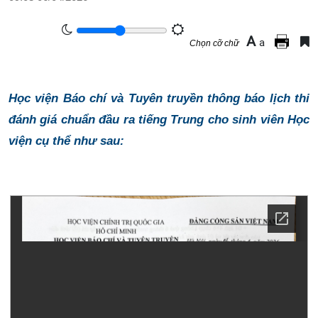
A
a
Chọn cỡ chữ
Học viện Báo chí và Tuyên truyền thông báo lịch thi
đánh giá chuẩn đầu ra tiếng Trung cho sinh viên Học
viện cụ thể như sau: