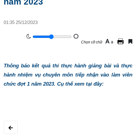
năm 2023
01:35 25/12/2023
A
a
Chọn cỡ chữ
Thông báo kết quả thi thực hành giảng bài và thực
hành nhiệm vụ chuyên môn tiếp nhận vào làm viên
chức đợt 1 năm 2023. Cụ thể xem tại đây: