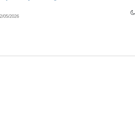
2/05/2026