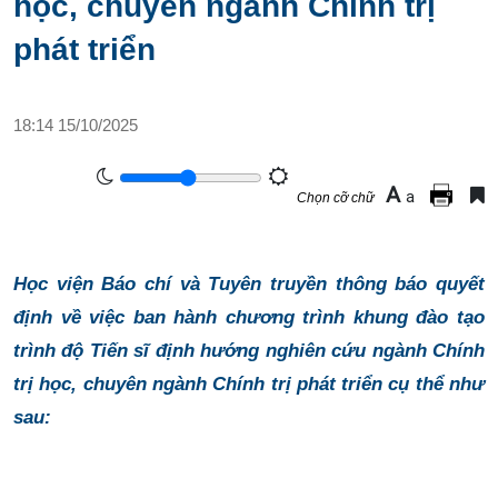
học, chuyên ngành Chính trị
phát triển
18:14 15/10/2025
A
a
Chọn cỡ chữ
Học viện Báo chí và Tuyên truyền thông báo quyết
định về việc ban hành chương trình khung đào tạo
trình độ Tiến sĩ định hướng nghiên cứu ngành Chính
trị học, chuyên ngành Chính trị phát triển cụ thể như
sau: