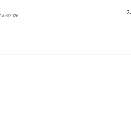
1/04/2026