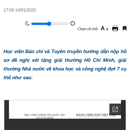
17:09 14/01/2025
A
a
Chọn cỡ chữ
Học viện Báo chí và Tuyên truyền hướng dẫn nộp hồ
sơ đề nghị xét tặng giải thưởng Hồ Chí Minh, giải
thưởng Nhà nước về khoa học và công nghệ đợt 7 cụ
thể như sau: