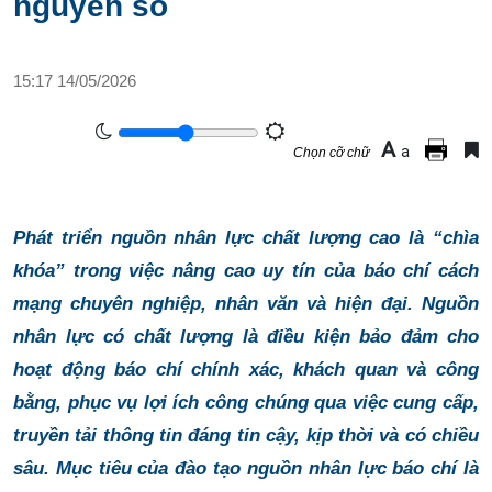
nguyên số
15:17 14/05/2026
A
a
Chọn cỡ chữ
Phát triển nguồn nhân lực chất lượng cao là “chìa
khóa” trong việc nâng cao uy tín của báo chí cách
mạng chuyên nghiệp, nhân văn và hiện đại. Nguồn
nhân lực có chất lượng là điều kiện bảo đảm cho
hoạt động báo chí chính xác, khách quan và công
bằng, phục vụ lợi ích công chúng qua việc cung cấp,
truyền tải thông tin đáng tin cậy, kịp thời và có chiều
sâu. Mục tiêu của đào tạo nguồn nhân lực báo chí là