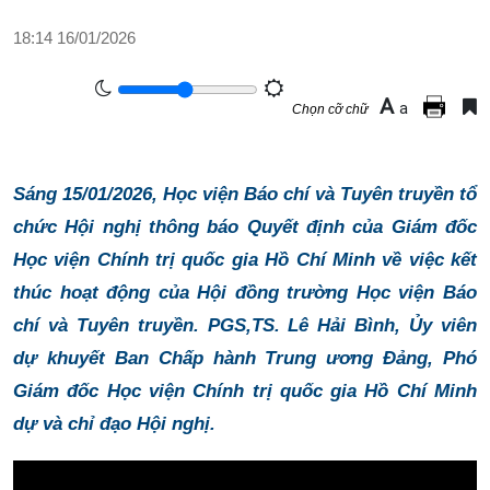
18:14 16/01/2026
A
a
Chọn cỡ chữ
Sáng 15/01/2026, Học viện Báo chí và Tuyên truyền tổ
chức Hội nghị thông báo Quyết định của Giám đốc
Học viện Chính trị quốc gia Hồ Chí Minh về việc kết
thúc hoạt động của Hội đồng trường Học viện Báo
chí và Tuyên truyền. PGS,TS. Lê Hải Bình, Ủy viên
dự khuyết Ban Chấp hành Trung ương Đảng, Phó
Giám đốc Học viện Chính trị quốc gia Hồ Chí Minh
dự và chỉ đạo Hội nghị.